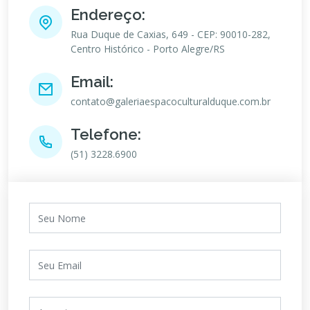
Endereço:
Rua Duque de Caxias, 649 - CEP: 90010-282,
Centro Histórico - Porto Alegre/RS
Email:
contato@galeriaespacoculturalduque.com.br
Telefone:
(51) 3228.6900