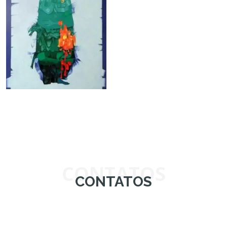
CONTATOS
CONTATOS