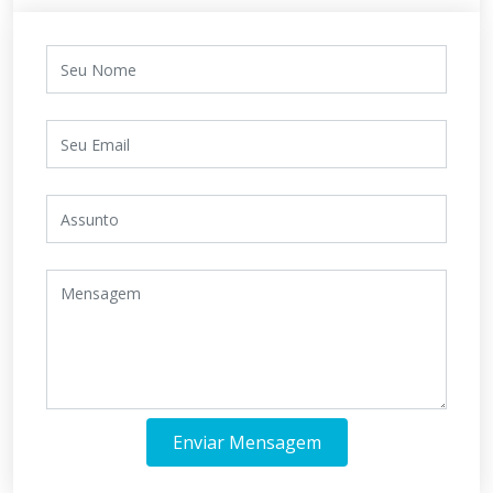
Enviar Mensagem