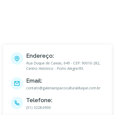
Endereço:
Rua Duque de Caxias, 649 - CEP: 90010-282,
Centro Histórico - Porto Alegre/RS
Email:
contato@galeriaespacoculturalduque.com.br
Telefone:
(51) 3228.6900