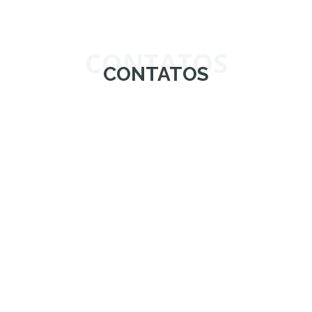
CONTATOS
CONTATOS