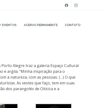
/ EVENTOS
ACERVO PERMANENTE
CONTATO
Porto Alegre traz a galeria Espaço Cultural
 e argila. “Minha inspiração para o
 com a natureza, com as pessoas. (…) O que
turistas. As vestes que faço, tem em suas
ão dos parangolés de Oiticica e a