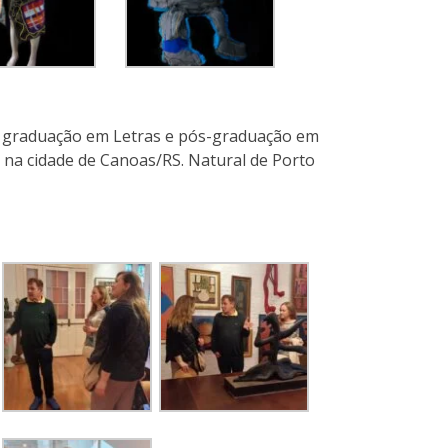
om graduação em Letras e pós-graduação em
, na cidade de Canoas/RS. Natural de Porto