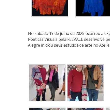
No sábado 19 de julho de 2025 ocorreu a ex
Poéticas Visuais pela FEEVALE desenvolve pe
Alegre iniciou seus estudos de arte no Atelie