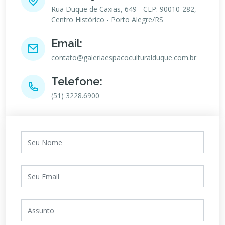
Rua Duque de Caxias, 649 - CEP: 90010-282,
Centro Histórico - Porto Alegre/RS
Email:
contato@galeriaespacoculturalduque.com.br
Telefone:
(51) 3228.6900