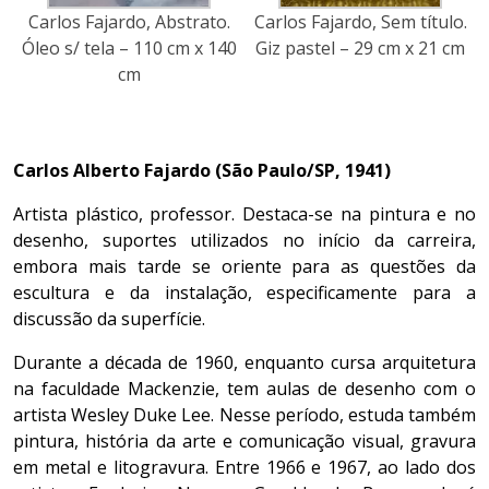
Carlos Fajardo, Abstrato.
Carlos Fajardo, Sem título.
Óleo s/ tela – 110 cm x 140
Giz pastel – 29 cm x 21 cm
cm
Carlos Alberto Fajardo (São Paulo/SP, 1941)
Artista plástico, professor. Destaca-se na pintura e no
desenho, suportes utilizados no início da carreira,
embora mais tarde se oriente para as questões da
escultura e da instalação, especificamente para a
discussão da superfície.
Durante a década de 1960, enquanto cursa arquitetura
na faculdade Mackenzie, tem aulas de desenho com o
artista Wesley Duke Lee. Nesse período, estuda também
pintura, história da arte e comunicação visual, gravura
em metal e litogravura. Entre 1966 e 1967, ao lado dos