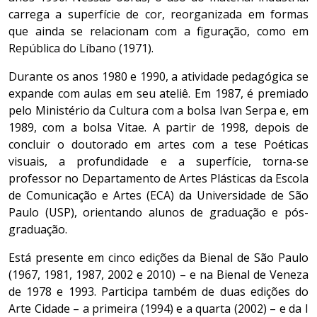
carrega a superfície de cor, reorganizada em formas
que ainda se relacionam com a figuração, como em
República do Líbano (1971).
Durante os anos 1980 e 1990, a atividade pedagógica se
expande com aulas em seu ateliê. Em 1987, é premiado
pelo Ministério da Cultura com a bolsa Ivan Serpa e, em
1989, com a bolsa Vitae. A partir de 1998, depois de
concluir o doutorado em artes com a tese Poéticas
visuais, a profundidade e a superfície, torna-se
professor no Departamento de Artes Plásticas da Escola
de Comunicação e Artes (ECA) da Universidade de São
Paulo (USP), orientando alunos de graduação e pós-
graduação.
Está presente em cinco edições da Bienal de São Paulo
(1967, 1981, 1987, 2002 e 2010) – e na Bienal de Veneza
de 1978 e 1993. Participa também de duas edições do
Arte Cidade – a primeira (1994) e a quarta (2002) – e da I