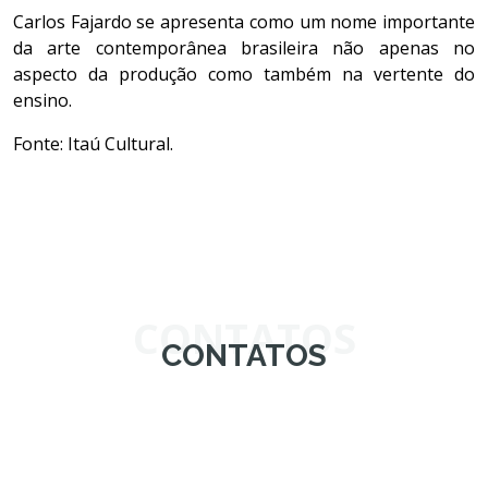
Carlos Fajardo se apresenta como um nome importante
da arte contemporânea brasileira não apenas no
aspecto da produção como também na vertente do
ensino.
Fonte: Itaú Cultural.
CONTATOS
CONTATOS