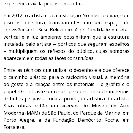
experiência vivida pela e com a obra.
Em 2012, o artista cria a instalação No meio do vão, com
piso e cobertura transparentes em um espaço de
convivência do Sesc Belezinho. A profundidade em eixo
vertical e a luz ambiente possibilitam que a estrutura
instalada pelo artista ­– pórticos que seguram espelhos
­­­– multipliquem os reflexos do público, cujas sombras
aparecem em todas as faces construídas.
Entre as técnicas que utiliza, o desenho é a que oferece
o caminho plástico para o raciocínio visual, a memória
do gesto e a relação entre os materiais – o grafite e o
papel. O contraste oferecido pelo encontro de materiais
distintos perpassa toda a produção artística do artista.
Suas obras estão em acervos do Museu de Arte
Moderna (MAM) de São Paulo, do Parque da Marina, em
Porto Alegre, e da Fundação Demócrito Rocha, em
Fortaleza.