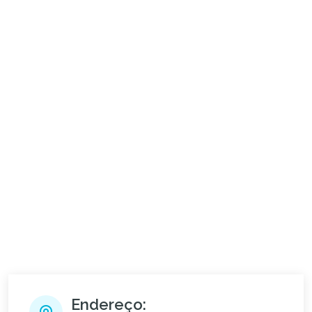
Endereço: