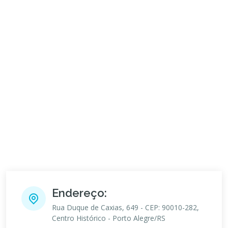
Endereço:
Rua Duque de Caxias, 649 - CEP: 90010-282,
Centro Histórico - Porto Alegre/RS