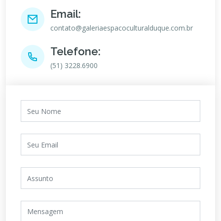
Email:
contato@galeriaespacoculturalduque.com.br
Telefone:
(51) 3228.6900