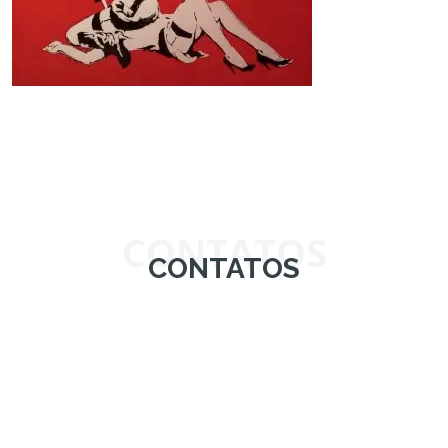
CONTATOS
CONTATOS