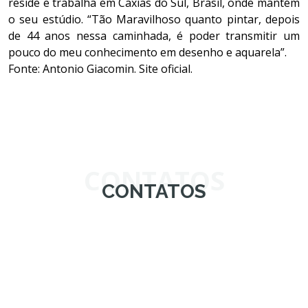
reside e trabalha em Caxias do Sul, Brasil, onde mantém
o seu estúdio. “Tão Maravilhoso quanto pintar, depois
de 44 anos nessa caminhada, é poder transmitir um
pouco do meu conhecimento em desenho e aquarela”.
Fonte: Antonio Giacomin. Site oficial.
CONTATOS
CONTATOS