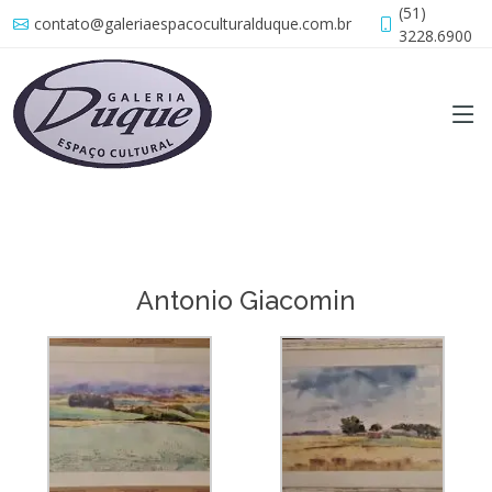
(51)
contato@galeriaespacoculturalduque.com.br
3228.6900
Antonio Giacomin