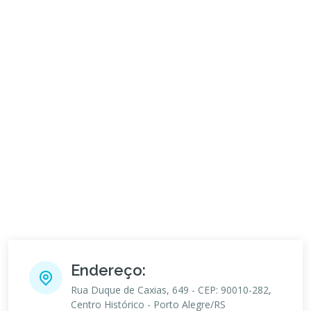
Endereço:
Rua Duque de Caxias, 649 - CEP: 90010-282,
Centro Histórico - Porto Alegre/RS