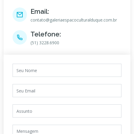
Email:
contato@galeriaespacoculturalduque.com.br
Telefone:
(51) 3228.6900