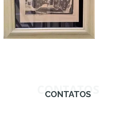
CONTATOS
CONTATOS