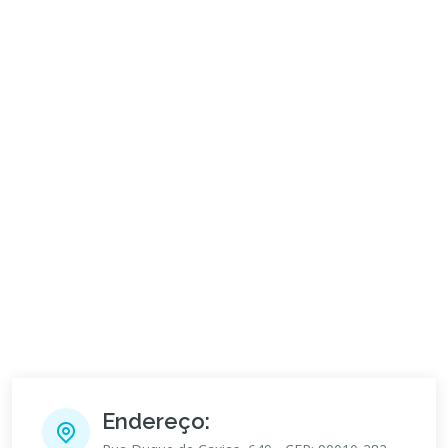
Endereço: