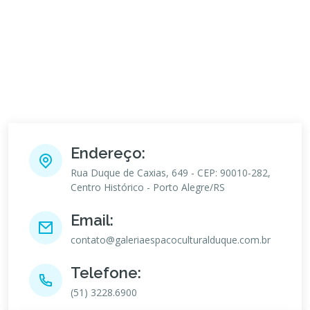
Endereço:
Rua Duque de Caxias, 649 - CEP: 90010-282,
Centro Histórico - Porto Alegre/RS
Email:
contato@galeriaespacoculturalduque.com.br
Telefone:
(51) 3228.6900