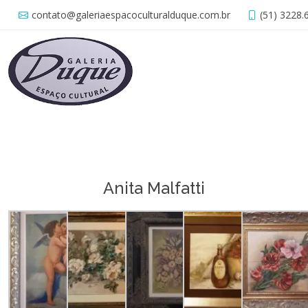
contato@galeriaespacoculturalduque.com.br
(51) 3228.
Anita Malfatti