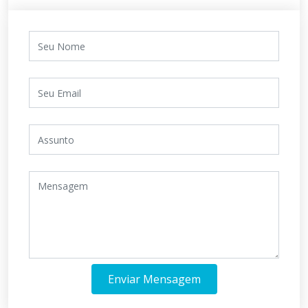
Enviar Mensagem