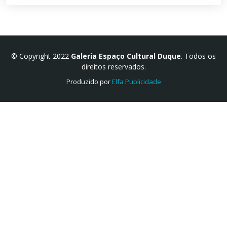
© Copyright 2022
Galeria Espaço Cultural Duque
. Todos os
direitos reservados.
Produzido por
Elfa Publicidade