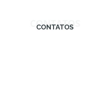
CONTATOS
CONTATOS