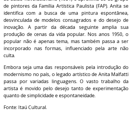
de pintores da Família Artística Paulista (FAP). Anita se
identifica com a busca de uma pintura espontânea,
desvinculada de modelos consagrados e do desejo de
inovação. A partir da década seguinte amplia sua
produção de cenas da vida popular. Nos anos 1950, o
popular não é apenas tema, mas também passa a ser
incorporado nas formas, influenciado pela arte não
culta.
Embora seja uma das responsáveis pela introdução do
modernismo no país, o legado artístico de Anita Malfatti
passa por variadas linguagens. O vasto trabalho da
artista é movido pelo desejo tanto de experimentação
quanto de simplicidade e espontaneidade.
Fonte: Itaú Cultural.