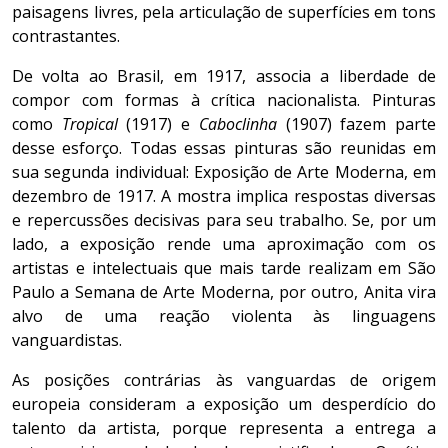
paisagens livres, pela articulação de superfícies em tons
contrastantes.
De volta ao Brasil, em 1917, associa a liberdade de
compor com formas à crítica nacionalista. Pinturas
como
Tropical
(1917) e
Caboclinha
(1907) fazem parte
desse esforço. Todas essas pinturas são reunidas em
sua segunda individual: Exposição de Arte Moderna, em
dezembro de 1917. A mostra implica respostas diversas
e repercussões decisivas para seu trabalho. Se, por um
lado, a exposição rende uma aproximação com os
artistas e intelectuais que mais tarde realizam em São
Paulo a Semana de Arte Moderna, por outro, Anita vira
alvo de uma reação violenta às linguagens
vanguardistas.
As posições contrárias às vanguardas de origem
europeia consideram a exposição um desperdício do
talento da artista, porque representa a entrega a