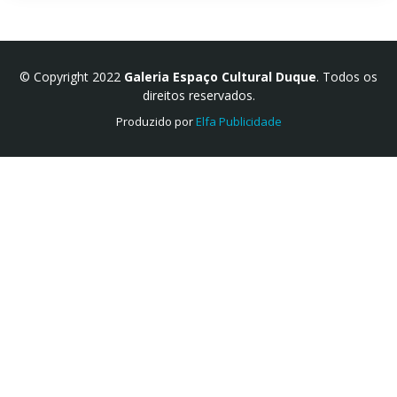
© Copyright 2022
Galeria Espaço Cultural Duque
. Todos os
direitos reservados.
Produzido por
Elfa Publicidade