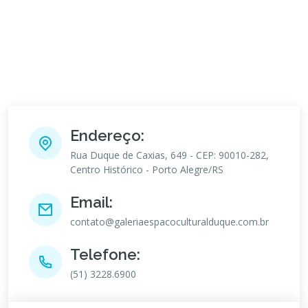
Endereço:
Rua Duque de Caxias, 649 - CEP: 90010-282,
Centro Histórico - Porto Alegre/RS
Email:
contato@galeriaespacoculturalduque.com.br
Telefone:
(51) 3228.6900