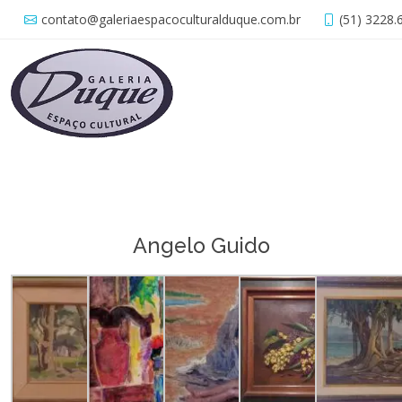
contato@galeriaespacoculturalduque.com.br
(51) 3228.
Angelo Guido