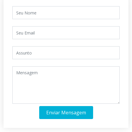
Enviar Mensagem