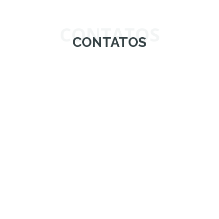
CONTATOS
CONTATOS