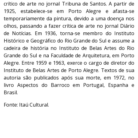
crítico de arte no jornal Tribuna de Santos. A partir de
1925, estabelece-se em Porto Alegre e afasta-se
temporariamente da pintura, devido a uma doença nos
olhos, passando a fazer crítica de arte no jornal Diário
de Notícias. Em 1936, torna-se membro do Instituto
Histórico e Geográfico do Rio Grande do Sul e assume a
cadeira de história no Instituto de Belas Artes do Rio
Grande do Sul e na Faculdade de Arquitetura, em Porto
Alegre. Entre 1959 e 1963, exerce o cargo de diretor do
Instituto de Belas Artes de Porto Alegre. Textos de sua
autoria são publicados após sua morte, em 1972, no
livro Aspectos do Barroco em Portugal, Espanha e
Brasil.
Fonte: Itaú Cultural.