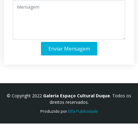
Enviar Mensagem
© Copyright 2022
Galeria Espaço Cultural Duque
. Todos os
direitos reservados.
Produzido por
Elfa Publicidade