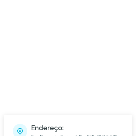
Endereço: