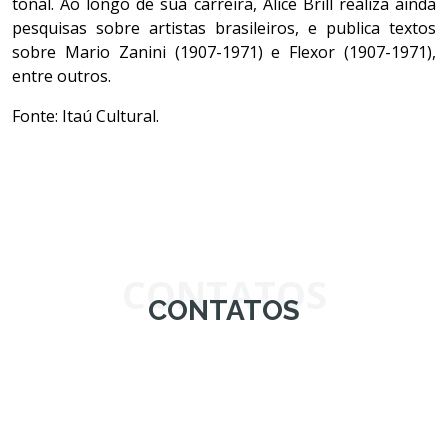
tonal. Ao longo de sua carreira, Alice Brill realiza ainda
pesquisas sobre artistas brasileiros, e publica textos
sobre Mario Zanini (1907-1971) e Flexor (1907-1971),
entre outros.
Fonte: Itaú Cultural.
CONTATOS
CONTATOS