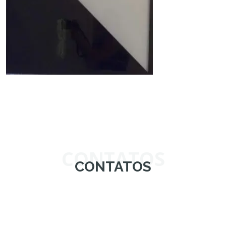
CONTATOS
CONTATOS