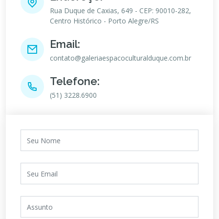
Rua Duque de Caxias, 649 - CEP: 90010-282,
Centro Histórico - Porto Alegre/RS
Email:
contato@galeriaespacoculturalduque.com.br
Telefone:
(51) 3228.6900